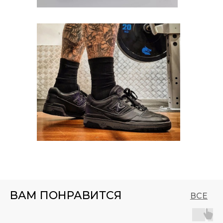
ВАМ ПОНРАВИТСЯ
ВСЕ