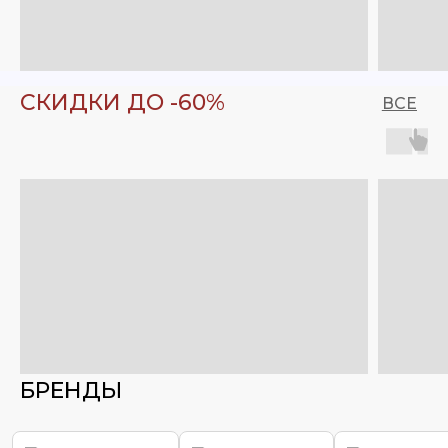
СКИДКИ ДО -60%
ВСЕ
БРЕНДЫ