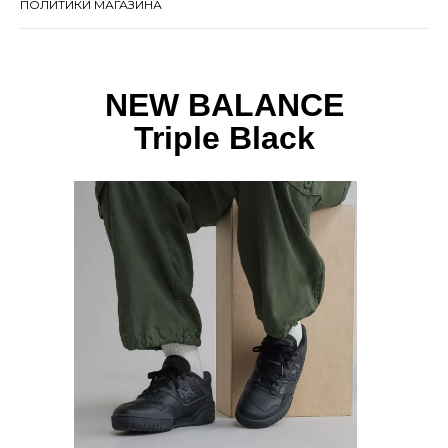
ПОЛИТИКИ МАГАЗИНА
NEW BALANCE
Triple Black