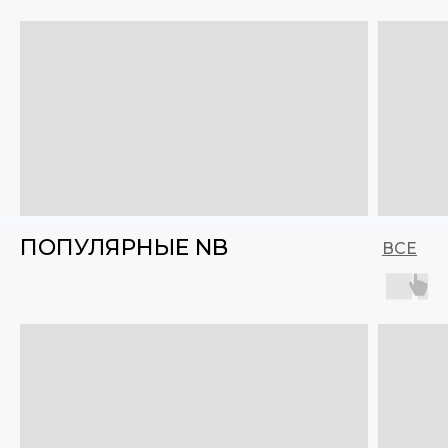
ПОПУЛЯРНЫЕ NB
ВСЕ