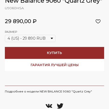
New Balance 9060 "Quartz Grey"
U9060HSA
29 890,00
₽
РАЗМЕР
КУПИТЬ
ГАРАНТИЯ ЛУЧШЕЙ ЦЕНЫ
Подробнее о модели NEW BALANCE 9060 "Quartz Grey"