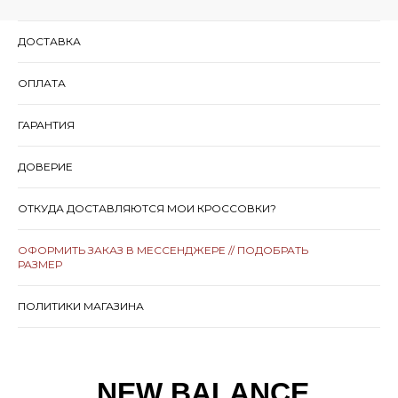
ДОСТАВКА
ОПЛАТА
ГАРАНТИЯ
ДОВЕРИЕ
ОТКУДА ДОСТАВЛЯЮТСЯ МОИ КРОССОВКИ?
ОФОРМИТЬ ЗАКАЗ В МЕССЕНДЖЕРЕ // ПОДОБРАТЬ
РАЗМЕР
ПОЛИТИКИ МАГАЗИНА
NEW BALANCE