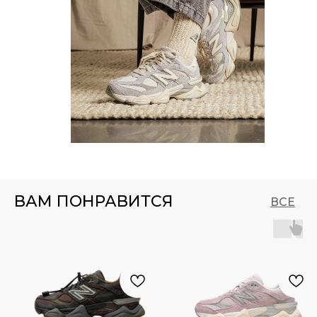
ВАМ ПОНРАВИТСЯ
ВСЕ