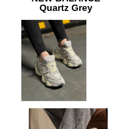
Quartz Grey