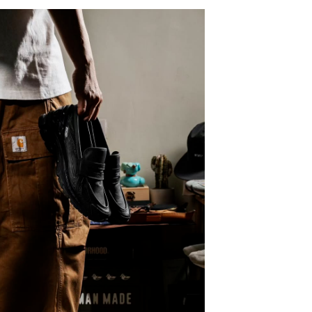
ОССОВКИ - ЛУЧШИЙ ПОДАРОК