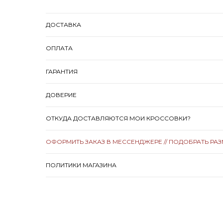
ДОСТАВКА
ОПЛАТА
ГАРАНТИЯ
ДОВЕРИЕ
ОТКУДА ДОСТАВЛЯЮТСЯ МОИ КРОССОВКИ?
ОФОРМИТЬ ЗАКАЗ В МЕССЕНДЖЕРЕ // ПОДОБРАТЬ РА
ПОЛИТИКИ МАГАЗИНА