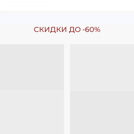
СКИДКИ ДО -60%