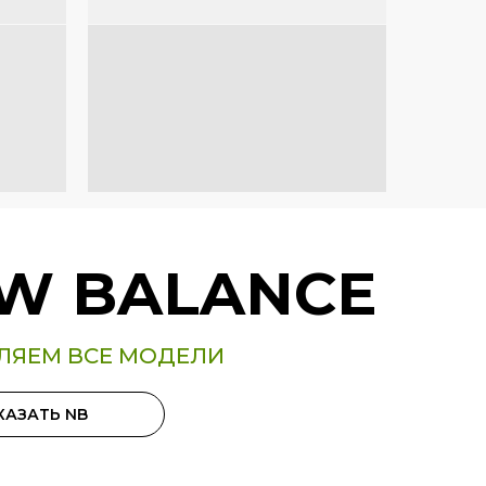
W BALANCE
ЛЯЕМ ВСЕ МОДЕЛИ
КАЗАТЬ NB