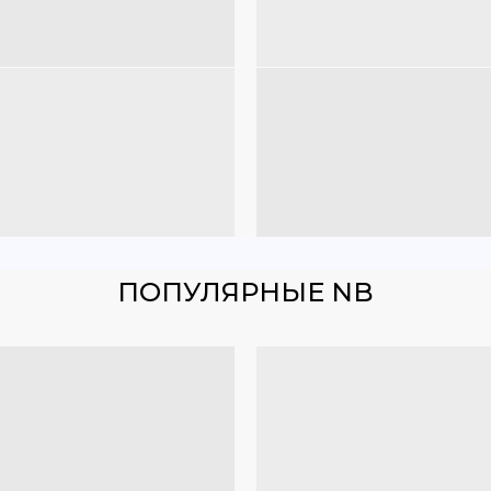
ПОПУЛЯРНЫЕ NB