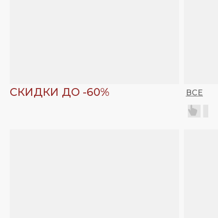
СКИДКИ ДО -60%
ВСЕ