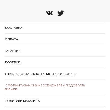
ДОСТАВКА
ОПЛАТА
ГАРАНТИЯ
ДОВЕРИЕ
ОТКУДА ДОСТАВЛЯЮТСЯ МОИ КРОССОВКИ?
ОФОРМИТЬ ЗАКАЗ В МЕССЕНДЖЕРЕ // ПОДОБРАТЬ
РАЗМЕР
ПОЛИТИКИ МАГАЗИНА