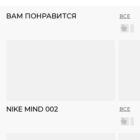
ВАМ ПОНРАВИТСЯ
ВСЕ
NIKE MIND 002
ВСЕ