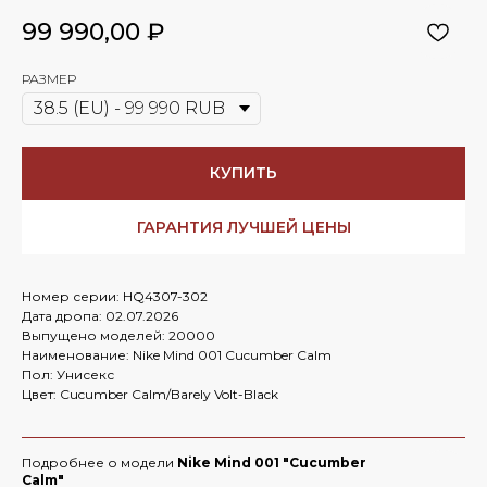
99 990,00
₽
РАЗМЕР
КУПИТЬ
ГАРАНТИЯ ЛУЧШЕЙ ЦЕНЫ
Номер серии: HQ4307-302
Дата дропа: 02.07.2026
Выпущено моделей: 20000
Наименование: Nike Mind 001 Cucumber Calm
Пол: Унисекс
Цвет: Cucumber Calm/Barely Volt-Black
Подробнее о модели
Nike Mind 001 "Cucumber
Calm"