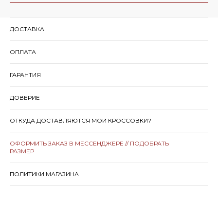
ДОСТАВКА
ОПЛАТА
ГАРАНТИЯ
ДОВЕРИЕ
ОТКУДА ДОСТАВЛЯЮТСЯ МОИ КРОССОВКИ?
ОФОРМИТЬ ЗАКАЗ В МЕССЕНДЖЕРЕ // ПОДОБРАТЬ
РАЗМЕР
ПОЛИТИКИ МАГАЗИНА