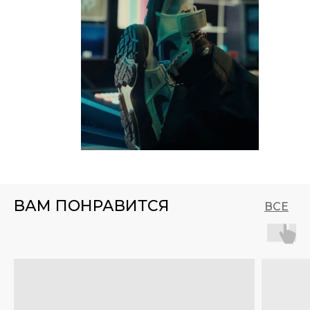
ВАМ ПОНРАВИТСЯ
ВСЕ