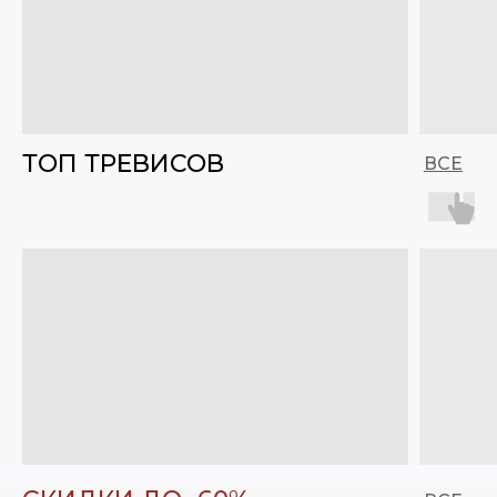
ТОП ТРЕВИСОВ
ВСЕ