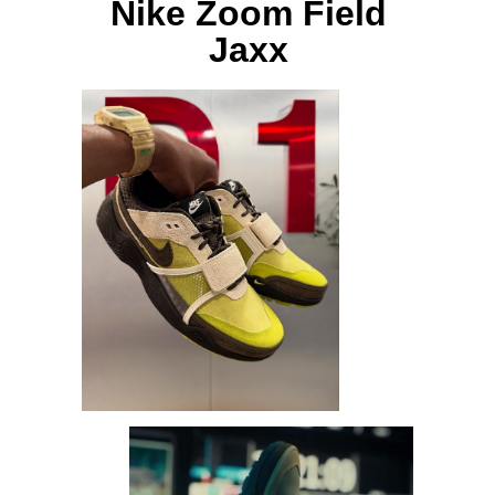
Nike Zoom Field
Jaxx