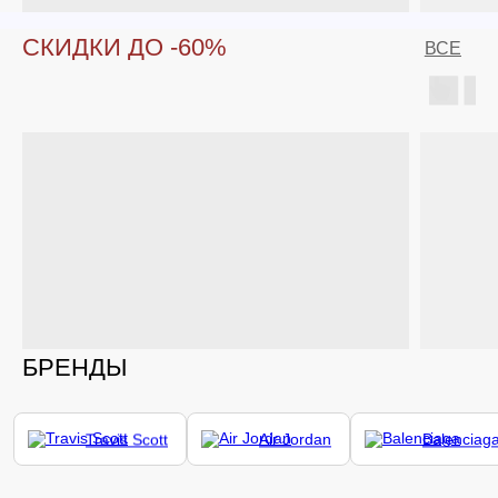
СКИДКИ ДО -60%
ВСЕ
БРЕНДЫ
Travis Scott
Air Jordan
Balenciag