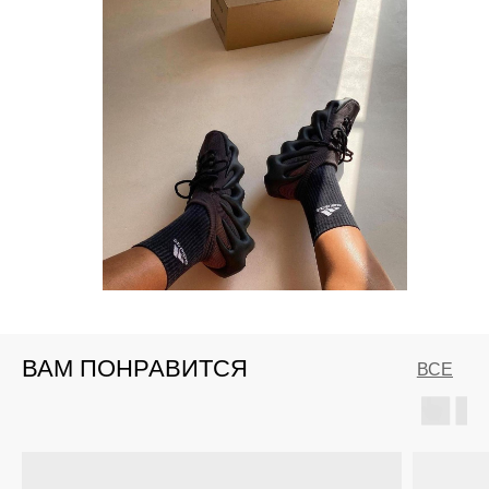
ВАМ ПОНРАВИТСЯ
ВСЕ