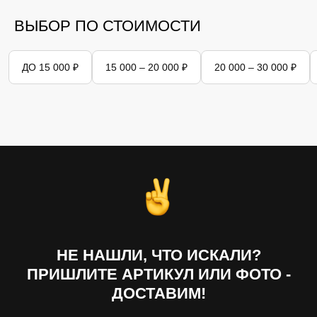
ВЫБОР ПО СТОИМОСТИ
ДО 15 000 ₽
15 000 – 20 000 ₽
20 000 – 30 000 ₽
New Balance
Nike
On Cloud
НЕ НАШЛИ, ЧТО ИСКАЛИ?
ПРИШЛИТЕ АРТИКУЛ ИЛИ ФОТО -
ДОСТАВИМ!