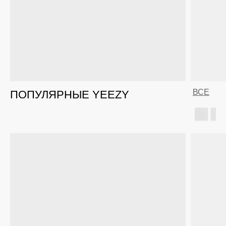
ВСЕ
ПОПУЛЯРНЫЕ YEEZY