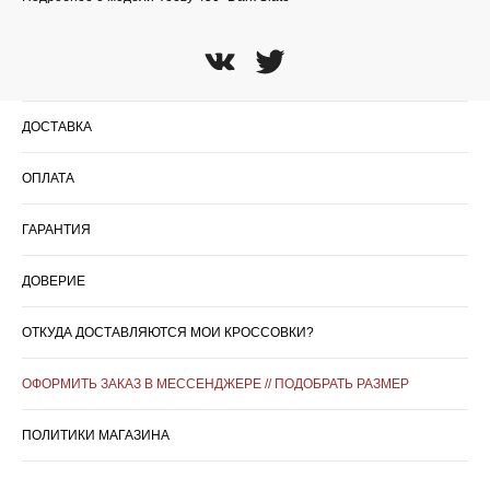
ДОСТАВКА
ОПЛАТА
ГАРАНТИЯ
ДОВЕРИЕ
ОТКУДА ДОСТАВЛЯЮТСЯ МОИ КРОССОВКИ?
ОФОРМИТЬ ЗАКАЗ В МЕССЕНДЖЕРЕ // ПОДОБРАТЬ РАЗМЕР
ПОЛИТИКИ МАГАЗИНА