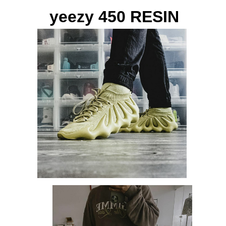
yeezy 450 RESIN