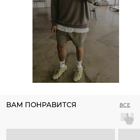
ВАМ ПОНРАВИТСЯ
ВСЕ