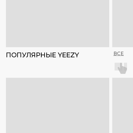
ВСЕ
ПОПУЛЯРНЫЕ YEEZY