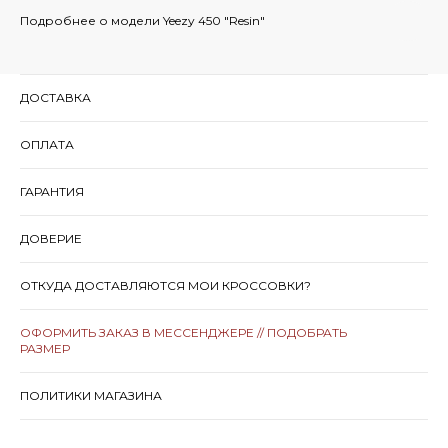
Подробнее о модели Yeezy 450 "Resin"
ДОСТАВКА
ОПЛАТА
ГАРАНТИЯ
ДОВЕРИЕ
ОТКУДА ДОСТАВЛЯЮТСЯ МОИ КРОССОВКИ?
ОФОРМИТЬ ЗАКАЗ В МЕССЕНДЖЕРЕ // ПОДОБРАТЬ
РАЗМЕР
ПОЛИТИКИ МАГАЗИНА