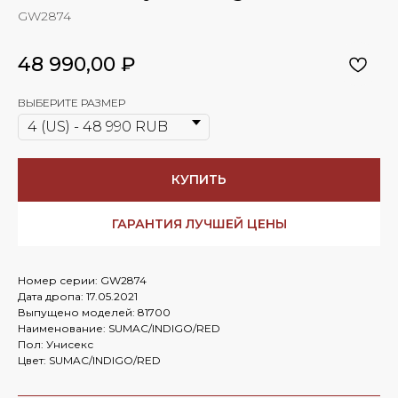
GW2874
48 990,00
₽
ВЫБЕРИТЕ РАЗМЕР
КУПИТЬ
ГАРАНТИЯ ЛУЧШЕЙ ЦЕНЫ
Номер серии: GW2874
Дата дропа: 17.05.2021
Выпущено моделей: 81700
Наименование: SUMAC/INDIGO/RED
Пол: Унисекс
Цвет: SUMAC/INDIGO/RED