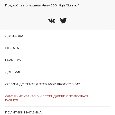
Подробнее о модели Yeezy 500 High "Sumac"
ДОСТАВКА
ОПЛАТА
ГАРАНТИЯ
ДОВЕРИЕ
ОТКУДА ДОСТАВЛЯЮТСЯ МОИ КРОССОВКИ?
ОФОРМИТЬ ЗАКАЗ В МЕССЕНДЖЕРЕ // ПОДОБРАТЬ
РАЗМЕР
ПОЛИТИКИ МАГАЗИНА