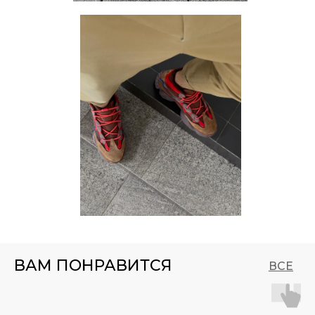
ВАМ ПОНРАВИТСЯ
ВСЕ