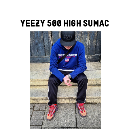
YEEZY 500 HIGH SUMAC