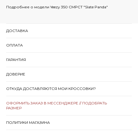
Подробнее о модели Yeezy 350 CMPCT "Slate Panda"
ДОСТАВКА
ОПЛАТА
ГАРАНТИЯ
ДОВЕРИЕ
ОТКУДА ДОСТАВЛЯЮТСЯ МОИ КРОССОВКИ?
ОФОРМИТЬ ЗАКАЗ В МЕССЕНДЖЕРЕ // ПОДОБРАТЬ
РАЗМЕР
ПОЛИТИКИ МАГАЗИНА