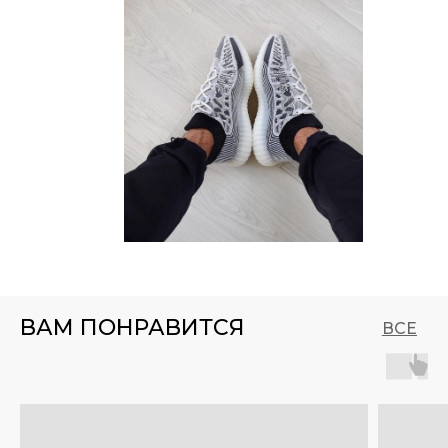
ВАМ ПОНРАВИТСЯ
ВСЕ