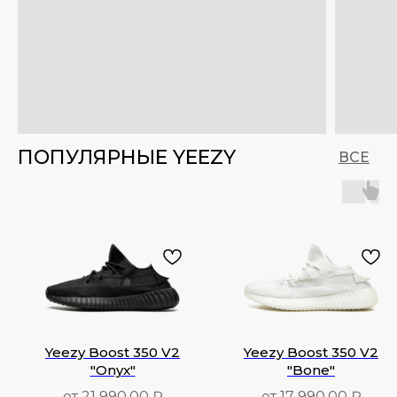
ПОПУЛЯРНЫЕ YEEZY
ВСЕ
Yeezy Boost 350 V2
Yeezy Boost 350 V2
"Onyx"
"Bone"
от 21 990,00 ₽
от 17 990,00 ₽