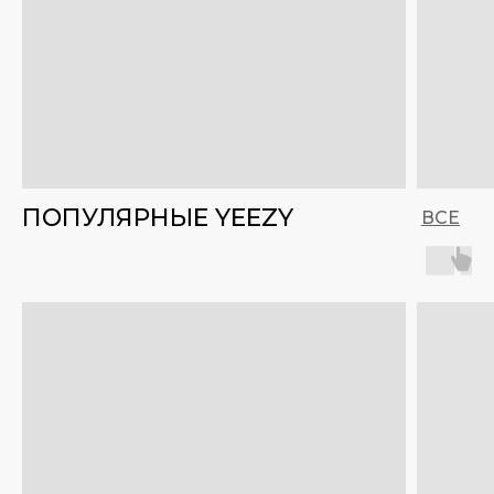
ПОПУЛЯРНЫЕ YEEZY
ВСЕ