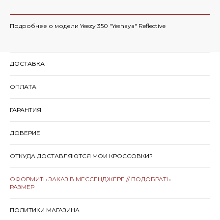
Подробнее о модели Yeezy 350 "Yeshaya" Reflective
ДОСТАВКА
ОПЛАТА
ГАРАНТИЯ
ДОВЕРИЕ
ОТКУДА ДОСТАВЛЯЮТСЯ МОИ КРОССОВКИ?
ОФОРМИТЬ ЗАКАЗ В МЕССЕНДЖЕРЕ // ПОДОБРАТЬ
РАЗМЕР
ПОЛИТИКИ МАГАЗИНА