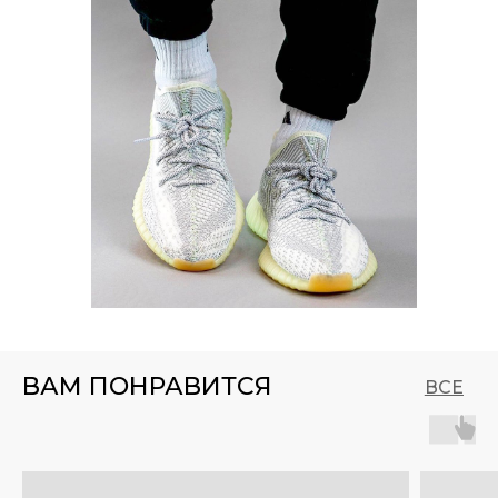
ВАМ ПОНРАВИТСЯ
ВСЕ