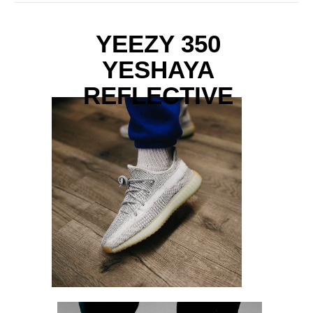
YEEZY 350
YESHAYA
REFLECTIVE