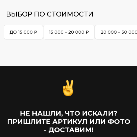
ВЫБОР ПО СТОИМОСТИ
ДО 15 000 ₽
15 000 – 20 000 ₽
20 000 – 30 00
НЕ НАШЛИ, ЧТО ИСКАЛИ?
ПРИШЛИТЕ АРТИКУЛ ИЛИ ФОТО
- ДОСТАВИМ!