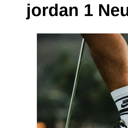
jordan 1 Neu