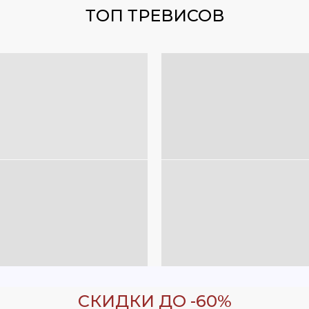
ТОП ТРЕВИСОВ
СКИДКИ ДО -60%