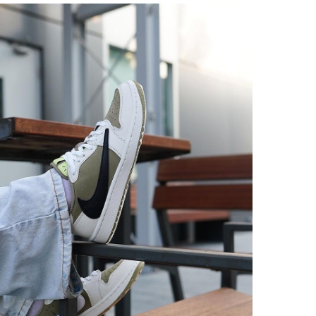
ОССОВКИ - ЛУЧШИЙ ПОДАРОК