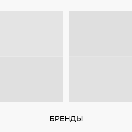
БРЕНДЫ