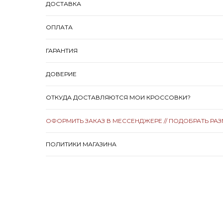
ДОСТАВКА
ОПЛАТА
ГАРАНТИЯ
ДОВЕРИЕ
ОТКУДА ДОСТАВЛЯЮТСЯ МОИ КРОССОВКИ?
ОФОРМИТЬ ЗАКАЗ В МЕССЕНДЖЕРЕ // ПОДОБРАТЬ РА
ПОЛИТИКИ МАГАЗИНА